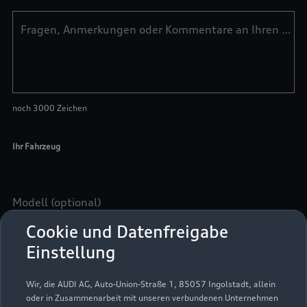
Cookie und Datenfreigabe
Einstellung
Wir, die AUDI AG, Auto-Union-Straße 1, 85057 Ingolstadt, allein
oder in Zusammenarbeit mit unseren verbundenen Unternehmen