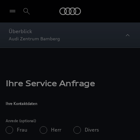
Startseite
Überblick
Audi Zentrum Bamberg