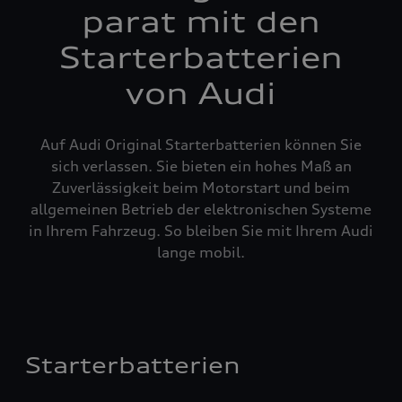
parat mit den
Starterbatterien
von Audi
Auf Audi Original Starterbatterien können Sie
sich verlassen. Sie bieten ein hohes Maß an
Zuverlässigkeit beim Motorstart und beim
allgemeinen Betrieb der elektronischen Systeme
in Ihrem Fahrzeug. So bleiben Sie mit Ihrem Audi
lange mobil.
Starterbatterien