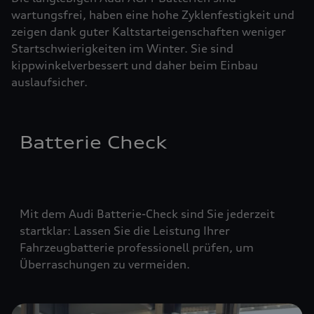
wartungsfrei, haben eine hohe Zyklenfestigkeit und
zeigen dank guter Kaltstarteigenschaften weniger
Startschwierigkeiten im Winter. Sie sind
kippwinkelverbessert und daher beim Einbau
auslaufsicher.
Batterie Check
Mit dem Audi Batterie-Check sind Sie jederzeit
startklar: Lassen Sie die Leistung Ihrer
Fahrzeugbatterie professionell prüfen, um
Überraschungen zu vermeiden.