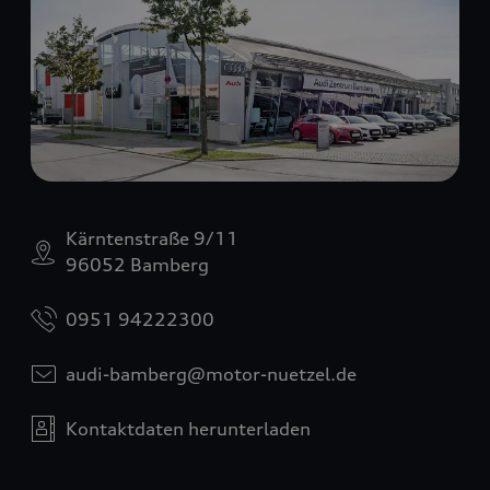
Kärntenstraße 9/11
96052 Bamberg
0951 94222300
audi-bamberg@motor-nuetzel.de
Kontaktdaten herunterladen