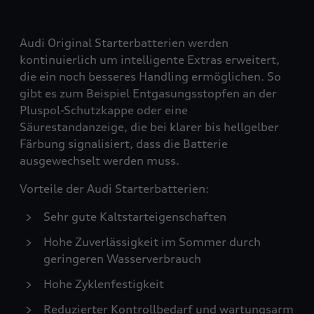
Audi Original Starterbatterien werden
kontinuierlich um intelligente Extras erweitert,
die ein noch besseres Handling ermöglichen. So
gibt es zum Beispiel Entgasungsstopfen an der
Pluspol-Schutzkappe oder eine
Säurestandanzeige, die bei klarer bis hellgelber
Färbung signalisiert, dass die Batterie
ausgewechselt werden muss.
Vorteile der Audi Starterbatterien:
Sehr gute Kaltstarteigenschaften
Hohe Zuverlässigkeit im Sommer durch
geringeren Wasserverbrauch
Hohe Zyklenfestigkeit
Reduzierter Kontrollbedarf und wartungsarm