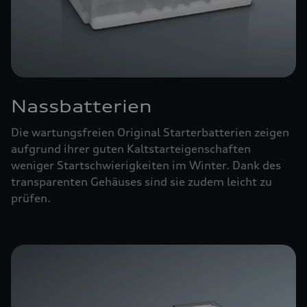
Nassbatterien
Die wartungsfreien Original Starterbatterien zeigen
aufgrund ihrer guten Kaltstarteigenschaften
weniger Startschwierigkeiten im Winter. Dank des
transparenten Gehäuses sind sie zudem leicht zu
prüfen.