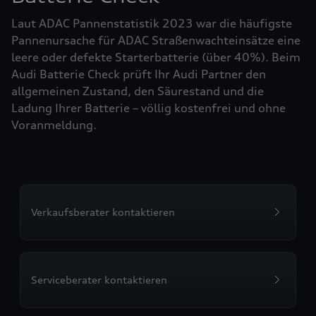
Laut ADAC Pannenstatistik 2023 war die häufigste
Pannenursache für ADAC Straßenwachteinsätze eine
leere oder defekte Starterbatterie (über 40%). Beim
Audi Batterie Check prüft Ihr Audi Partner den
allgemeinen Zustand, den Säurestand und die
Ladung Ihrer Batterie – völlig kostenfrei und ohne
Voranmeldung.
Verkaufsberater kontaktieren
Serviceberater kontaktieren