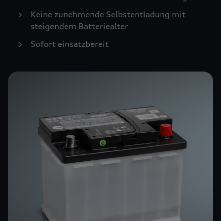
Keine zunehmende Selbstentladung mit
steigendem Batteriealter
Sofort einsatzbereit