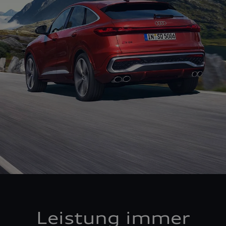
Leistung immer