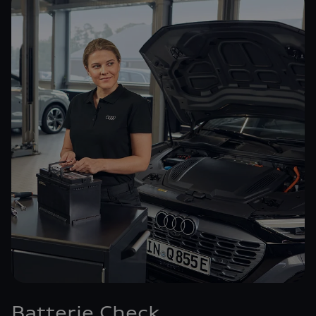
Batterie Check